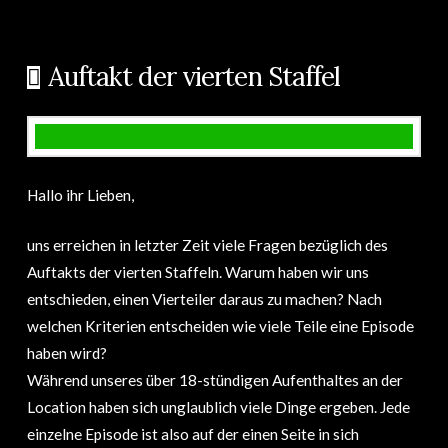
Auftakt der vierten Staffel
Hallo ihr Lieben,
uns erreichen in letzter Zeit viele Fragen bezüglich des
Auftakts der vierten Staffeln. Warum haben wir uns
entschieden, einen Vierteiler daraus zu machen? Nach
welchen Kriterien entscheiden wie viele Teile eine Episode
haben wird?
Während unseres über 18-stündigen Aufenthaltes an der
Location haben sich unglaublich viele Dinge ergeben. Jede
einzelne Episode ist also auf der einen Seite in sich