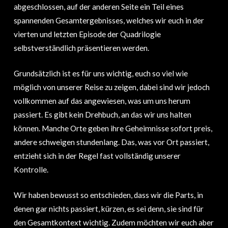
abgeschlossen, auf der anderen Seite ein Teil eines
spannenden Gesamtergebnisses, welches wir euch in der
vierten und letzten Episode der Quadrilogie
selbstverständlich präsentieren werden.
Grundsätzlich ist es für uns wichtig, euch so viel wie
möglich von unserer Reise zu zeigen, dabei sind wir jedoch
vollkommen auf das angewiesen, was um uns herum
passiert. Es gibt kein Drehbuch, an das wir uns halten
können. Manche Orte geben ihre Geheimnisse sofort preis,
andere schweigen stundenlang. Das, was vor Ort passiert,
entzieht sich in der Regel fast vollständig unserer
Kontrolle.
Wir haben bewusst so entschieden, dass wir die Parts, in
denen gar nichts passiert, kürzen, es sei denn, sie sind für
den Gesamtkontext wichtig. Zudem möchten wir euch aber