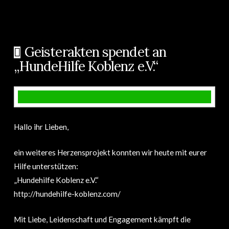
Geisterakten spendet an
„HundeHilfe Koblenz e.V.“
Hallo ihr Lieben,
ein weiteres Herzensprojekt konnten wir heute mit eurer
Hilfe unterstützen:
„Hundehilfe Koblenz e.V.“
http://hundehilfe-koblenz.com/
Mit Liebe, Leidenschaft und Engagement kämpft die