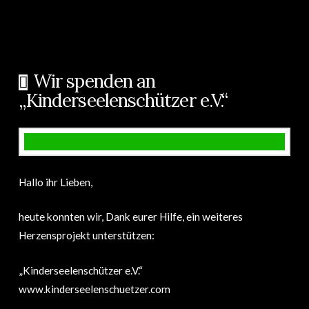
Wir spenden an
„Kinderseelenschützer e.V.“
Hallo ihr Lieben,
heute konnten wir, Dank eurer Hilfe, ein weiteres
Herzensprojekt unterstützen:
„Kinderseelenschützer e.V.“
www.kinderseelenschuetzer.com