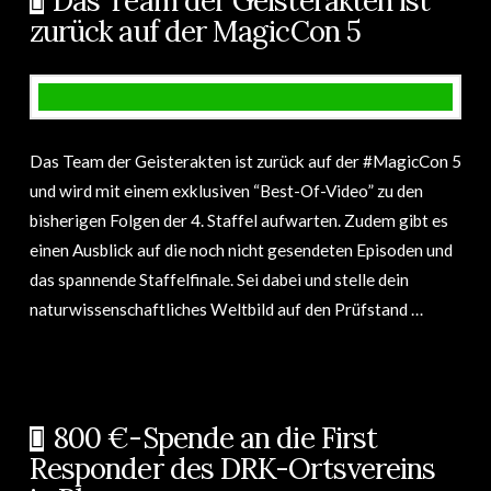
Das Team der Geisterakten ist
zurück auf der MagicCon 5
Das Team der Geisterakten ist zurück auf der #MagicCon 5
und wird mit einem exklusiven “Best-Of-Video” zu den
bisherigen Folgen der 4. Staffel aufwarten. Zudem gibt es
einen Ausblick auf die noch nicht gesendeten Episoden und
das spannende Staffelfinale. Sei dabei und stelle dein
naturwissenschaftliches Weltbild auf den Prüfstand …
800 €-Spende an die First
Responder des DRK-Ortsvereins