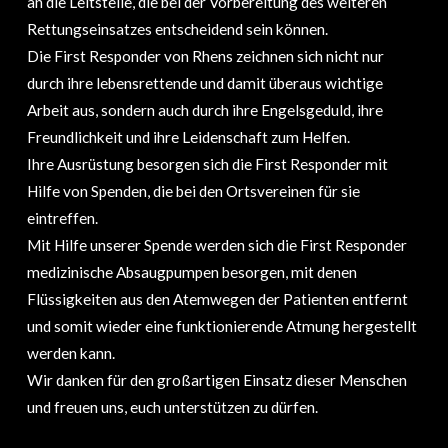
an die Leitstelle, die bei der Vorbereitung des weiteren
Rettungseinsatzes entscheidend sein können.
Die First Responder von Rhens zeichnen sich nicht nur
durch ihre lebensrettende und damit überaus wichtige
Arbeit aus, sondern auch durch ihre Engelsgeduld, ihre
Freundlichkeit und ihre Leidenschaft zum Helfen.
Ihre Ausrüstung besorgen sich die First Responder mit
Hilfe von Spenden, die bei den Ortsvereinen für sie
eintreffen.
Mit Hilfe unserer Spende werden sich die First Responder
medizinische Absaugpumpen besorgen, mit denen
Flüssigkeiten aus den Atemwegen der Patienten entfernt
und somit wieder eine funktionierende Atmung hergestellt
werden kann.
Wir danken für den großartigen Einsatz dieser Menschen
und freuen uns, euch unterstützen zu dürfen.