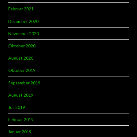
Februar 2021
Dezember 2020
November 2020
Oktober 2020
August 2020
Oktober 2019
September 2019
August 2019
Juli 2019
Februar 2019
Januar 2019