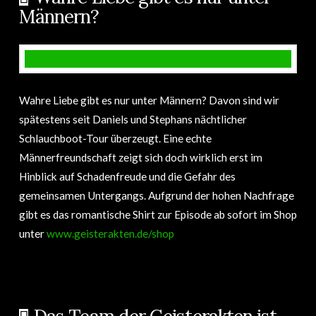
Männern?
Wahre Liebe gibt es nur unter Männern? Davon sind wir
spätestens seit Daniels und Stephans nächtlicher
Schlauchboot-Tour überzeugt. Eine echte
Männerfreundschaft zeigt sich doch wirklich erst im
Hinblick auf Schadenfreude und die Gefahr des
gemeinsamen Untergangs. Aufgrund der hohen Nachfrage
gibt es das romantische Shirt zur Episode ab sofort im Shop
unter
www.geisterakten.de/shop