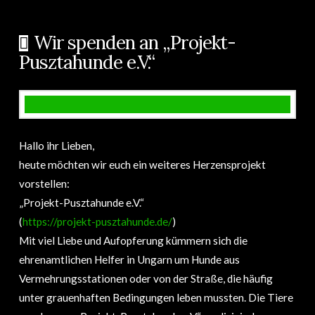
Wir spenden an „Projekt-
Pusztahunde e.V.“
Hallo ihr Lieben,
heute möchten wir euch ein weiteres Herzensprojekt
vorstellen:
„Projekt-Pusztahunde e.V.“
(
https://projekt-pusztahunde.de/
)
Mit viel Liebe und Aufopferung kümmern sich die
ehrenamtlichen Helfer in Ungarn um Hunde aus
Vermehrungsstationen oder von der Straße, die häufig
unter grauenhaften Bedingungen leben mussten. Die Tiere