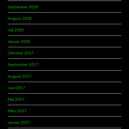
September 2018
August 2018
Juli 2018
Januar 2018
Oktober 2017
September 2017
August 2017
Juni 2017
Mai 2017
März 2017
Januar 2017