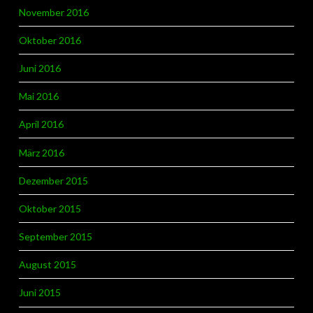
November 2016
Oktober 2016
Juni 2016
Mai 2016
April 2016
März 2016
Dezember 2015
Oktober 2015
September 2015
August 2015
Juni 2015