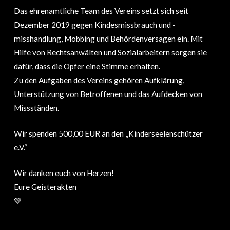
Das ehrenamtliche Team des Vereins setzt sich seit
Dezember 2019 gegen Kindesmissbrauch und -
misshandlung, Mobbing und Behördenversagen ein. Mit
Hilfe von Rechtsanwälten und Sozialarbeitern sorgen sie
dafür, dass die Opfer eine Stimme erhalten.
Zu den Aufgaben des Vereins gehören Aufklärung,
Unterstützung von Betroffenen und das Aufdecken von
Missständen.
Wir spenden 500,00 EUR an den „Kinderseelenschützer
e.V.“
Wir danken euch von Herzen!
Eure Geisterakten
💚