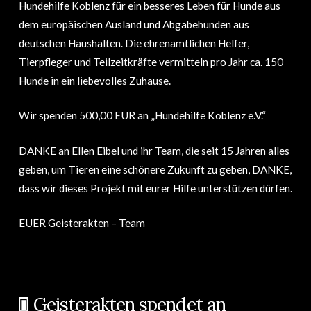
Hundehilfe Koblenz für ein besseres Leben für Hunde aus
dem europäischen Ausland und Abgabehunden aus
deutschen Haushalten. Die ehrenamtlichen Helfer,
Tierpfleger und Teilzeitkräfte vermitteln pro Jahr ca. 150
Hunde in ein liebevolles Zuhause.
Wir spenden 500,00 EUR an „Hundehilfe Koblenz e.V.“
DANKE an Ellen Eibel und ihr Team, die seit 15 Jahren alles
geben, um Tieren eine schönere Zukunft zu geben, DANKE,
dass wir dieses Projekt mit eurer Hilfe unterstützen dürfen.
EUER Geisterakten – Team
Geisterakten spendet an