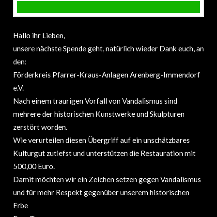
Hallo ihr Lieben,
unsere nächste Spende geht, natürlich wieder Dank euch, an
den:
Förderkreis Pfarrer-Kraus-Anlagen Arenberg-Immendorf
e.V.
Nach einem traurigen Vorfall von Vandalismus sind
mehrere der historischen Kunstwerke und Skulpturen
zerstört worden.
Wie verurteilen diesen Übergriff auf ein unschätzbares
Kulturgut zutiefst und unterstützen die Restauration mit
500,00 Euro.
Damit möchten wir ein Zeichen setzen gegen Vandalismus
und für mehr Respekt gegenüber unserem historischen
Erbe