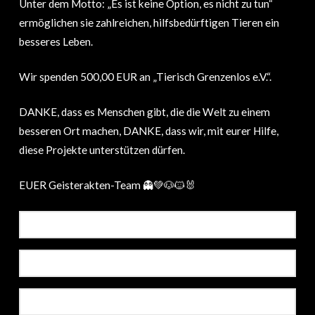
Unter dem Motto: „Es ist keine Option, es nicht zu tun“
ermöglichen sie zahlreichen, hilfsbedürftigen Tieren ein
besseres Leben.
Wir spenden 500,00 EUR an „Tierisch Grenzenlos e.V.“.
DANKE, dass es Menschen gibt, die die Welt zu einem
besseren Ort machen, DANKE, dass wir, mit eurer Hilfe,
diese Projekte unterstützen dürfen.
EUER Geisterakten-Team 👻💚🐶🐱🐰