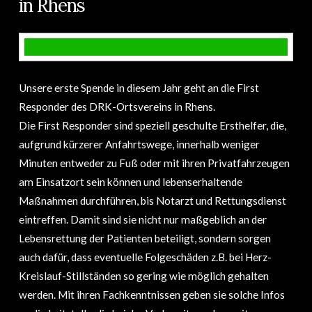
in Rhens
Unsere erste Spende in diesem Jahr geht an die First
Responder des DRK-Ortsvereins in Rhens.
Die First Responder sind speziell geschulte Ersthelfer, die,
aufgrund kürzerer Anfahrtswege, innerhalb weniger
Minuten entweder zu Fuß oder mit ihren Privatfahrzeugen
am Einsatzort sein können und lebenserhaltende
Maßnahmen durchführen, bis Notarzt und Rettungsdienst
eintreffen. Damit sind sie nicht nur maßgeblich an der
Lebensrettung der Patienten beteiligt, sondern sorgen
auch dafür, dass eventuelle Folgeschäden z.B. bei Herz-
Kreislauf-Stillständen so gering wie möglich gehalten
werden. Mit ihren Fachkenntnissen geben sie solche Infos