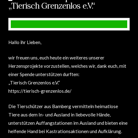
„Tierisch Grenzenlos e.V.“
Hallo ihr Lieben,
wir freuen uns, euch heute ein weiteres unserer
Herzensprojekte vorzustellen, welches wir, dank euch, mit
einer Spende unterstützen durften:
„Tierisch Grenzenlos e.V.“
https://tierisch-grenzenlos.de/
Die Tierschützer aus Bamberg vermitteln heimatlose
Tiere aus dem In- und Ausland in liebevolle Hände,
unterstützen Auffangstationen im Ausland und bieten eine
helfende Hand bei Kastrationsaktionen und Aufklärung.