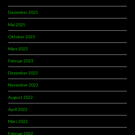
Dezember 2025
Mai 2025
Oktober 2023
März 2023
Februar 2023
Dezember 2022
November 2022
August 2022
April 2022
März 2022
Februar 2022