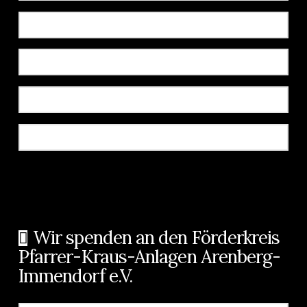
Wir spenden an den Förderkreis
Pfarrer-Kraus-Anlagen Arenberg-
Immendorf e.V.