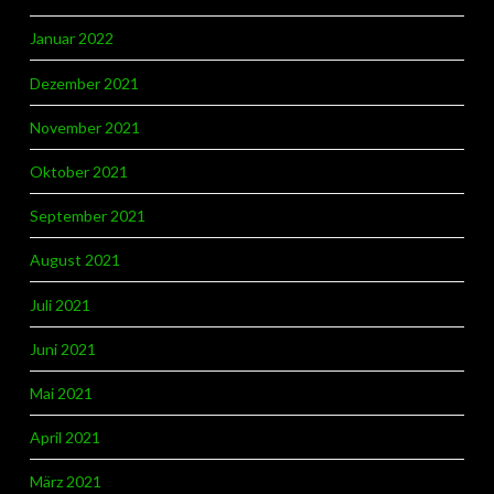
Januar 2022
Dezember 2021
November 2021
Oktober 2021
September 2021
August 2021
Juli 2021
Juni 2021
Mai 2021
April 2021
März 2021