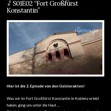
S01E02 “Fort Großfürst
Konstantin”
Hier ist die 2. Episode von den Geisterakten!
Was wir im Fort Großfürst Konstantin in Koblenz erlebt
haben, ging uns unter die Haut …