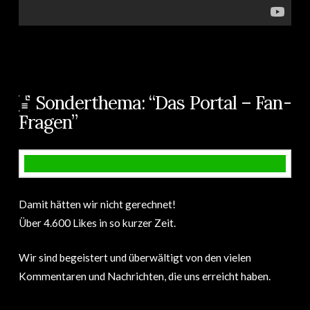
Sonderthema: “Das Portal – Fan-
Fragen”
Damit hätten wir nicht gerechnet!
Über 4.600 Likes in so kurzer Zeit.
Wir sind begeistert und überwältigt von den vielen
Kommentaren und Nachrichten, die uns erreicht haben.