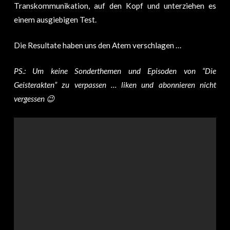
Transkommunikation, auf den Kopf und unterziehen es
einem ausgiebigen Test.
Die Resultate haben uns den Atem verschlagen …
PS.: Um keine Sonderthemen und Episoden von “Die
Geisterakten” zu verpassen … liken und abonnieren nicht
vergessen 😉