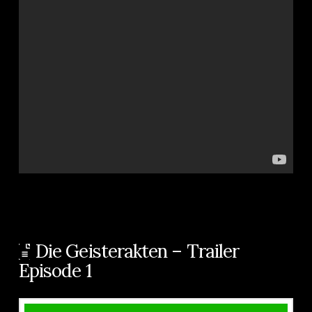
Die Geisterakten – Trailer
Episode 1