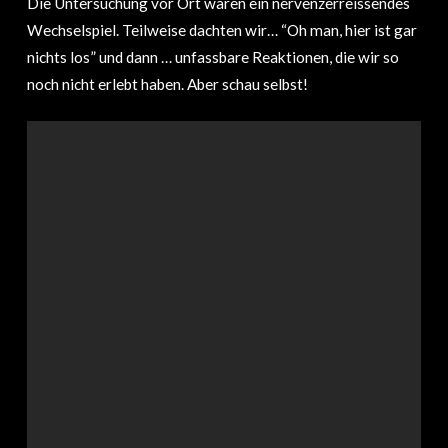
Die Untersuchung vor Ort waren ein nervenzerreissendes
Wechselspiel. Teilweise dachten wir… “Oh man, hier ist gar
nichts los” und dann … unfassbare Reaktionen, die wir so
noch nicht erlebt haben. Aber schau selbst!