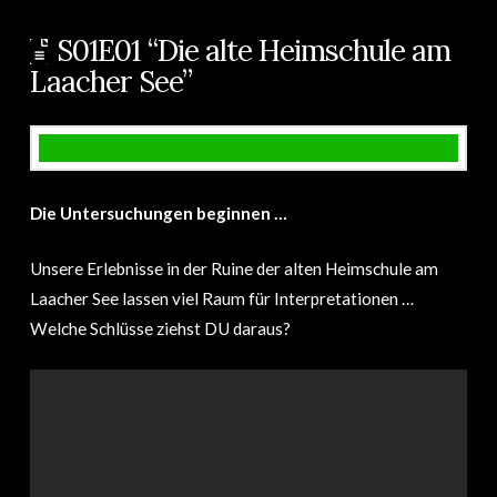
S01E01 “Die alte Heimschule am
Laacher See”
Die Untersuchungen beginnen …
Unsere Erlebnisse in der Ruine der alten Heimschule am
Laacher See lassen viel Raum für Interpretationen …
Welche Schlüsse ziehst DU daraus?