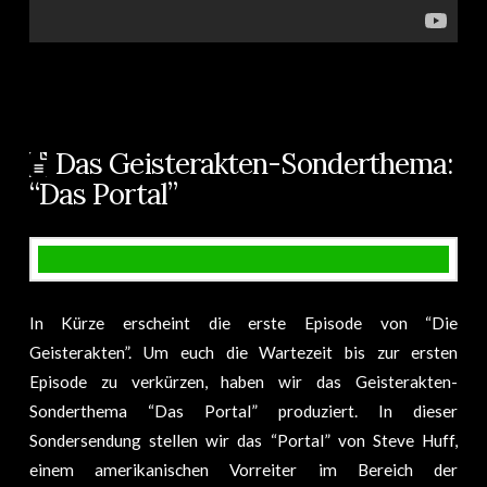
Das Geisterakten-Sonderthema:
“Das Portal”
In Kürze erscheint die erste Episode von “Die
Geisterakten”. Um euch die Wartezeit bis zur ersten
Episode zu verkürzen, haben wir das Geisterakten-
Sonderthema “Das Portal” produziert. In dieser
Sondersendung stellen wir das “Portal” von Steve Huff,
einem amerikanischen Vorreiter im Bereich der