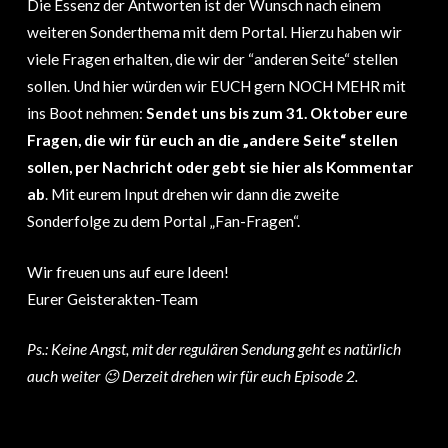
Die Essenz der Antworten ist der Wunsch nach einem
weiteren Sonderthema mit dem Portal. Hierzu haben wir
viele Fragen erhalten, die wir der “anderen Seite“ stellen
sollen. Und hier würden wir EUCH gern NOCH MEHR mit
ins Boot nehmen:
Sendet uns bis zum 31. Oktober eure
Fragen, die wir für euch an die „andere Seite“ stellen
sollen, per Nachricht oder gebt sie hier als Kommentar
ab
. Mit eurem Input drehen wir dann die zweite
Sonderfolge zu dem Portal „Fan-Fragen“.
Wir freuen uns auf eure Ideen!
Eurer Geisterakten-Team
Ps.: Keine Angst, mit der regulären Sendung geht es natürlich
auch weiter 😉 Derzeit drehen wir für euch Episode 2.