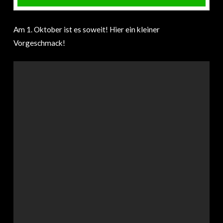
Am 1. Oktober ist es soweit! Hier ein kleiner
Vorgeschmack!