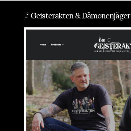
Geisterakten & Dämonenjäger