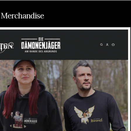
 Merchandise