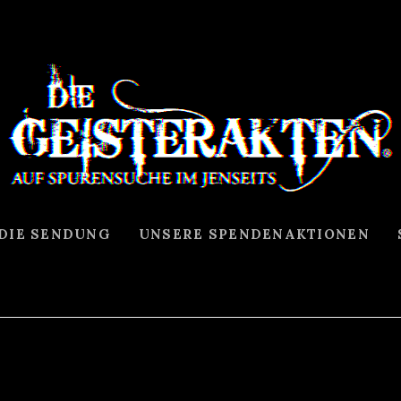
 DIE SENDUNG
UNSERE SPENDENAKTIONEN