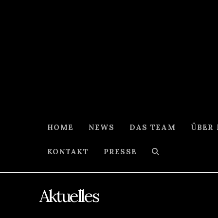
HOME
NEWS
DAS TEAM
ÜBER
KONTAKT
PRESSE
Aktuelles