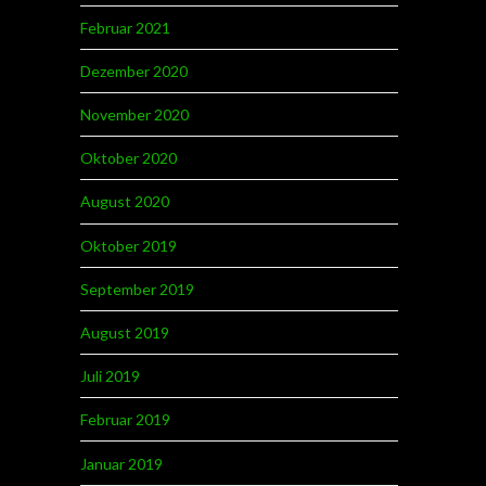
Februar 2021
Dezember 2020
November 2020
Oktober 2020
August 2020
Oktober 2019
September 2019
August 2019
Juli 2019
Februar 2019
Januar 2019