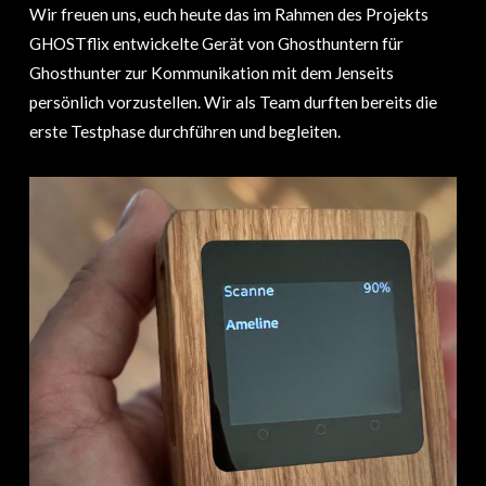
Wir freuen uns, euch heute das im Rahmen des Projekts
GHOSTflix entwickelte Gerät von Ghosthuntern für
Ghosthunter zur Kommunikation mit dem Jenseits
persönlich vorzustellen. Wir als Team durften bereits die
erste Testphase durchführen und begleiten.