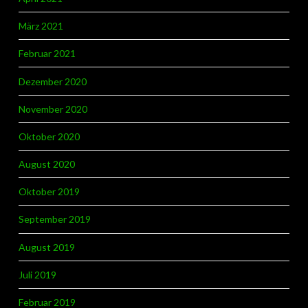
März 2021
Februar 2021
Dezember 2020
November 2020
Oktober 2020
August 2020
Oktober 2019
September 2019
August 2019
Juli 2019
Februar 2019