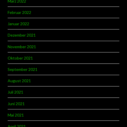
März 2022
Februar 2022
Januar 2022
Dezember 2021
November 2021
Oktober 2021
September 2021
August 2021
Juli 2021
Juni 2021
Mai 2021
April 2021