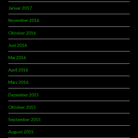
Januar 2017
November 2016
Oktober 2016
Juni 2016
Mai 2016
April 2016
März 2016
Dezember 2015
Oktober 2015
September 2015
August 2015