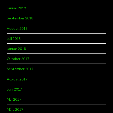
Januar 2019
September 2018
August 2018
Juli 2018
Januar 2018
Oktober 2017
September 2017
August 2017
Juni 2017
Mai 2017
März 2017