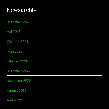
Newsarchiv
Dezember 2025
Mai 2025
Oktober 2023
März 2023
Februar 2023
Dezember 2022
November 2022
August 2022
April 2022