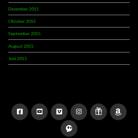
Dezember 2015
Oktober 2015
September 2015
August 2015
Juni 2015