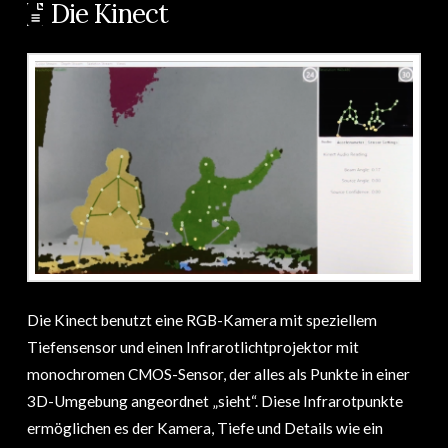
Die Kinect
Die Kinect benutzt eine RGB-Kamera mit speziellem
Tiefensensor und einen Infrarotlichtprojektor mit
monochromen CMOS-Sensor, der alles als Punkte in einer
3D-Umgebung angeordnet „sieht“. Diese Infrarotpunkte
ermöglichen es der Kamera, Tiefe und Details wie ein