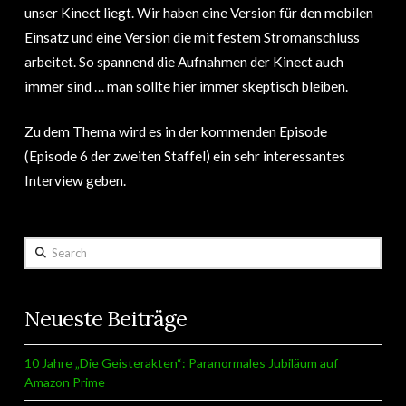
unser Kinect liegt. Wir haben eine Version für den mobilen
Einsatz und eine Version die mit festem Stromanschluss
arbeitet. So spannend die Aufnahmen der Kinect auch
immer sind … man sollte hier immer skeptisch bleiben.
Zu dem Thema wird es in der kommenden Episode
(Episode 6 der zweiten Staffel) ein sehr interessantes
Interview geben.
Search
Neueste Beiträge
10 Jahre „Die Geisterakten“: Paranormales Jubiläum auf
Amazon Prime