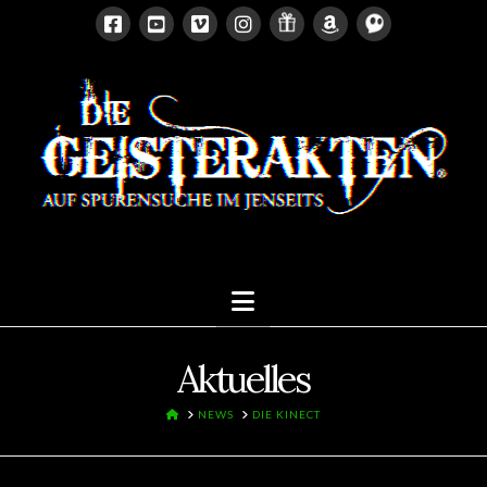
Navigation
Aktuelles
HOME
NEWS
DIE KINECT