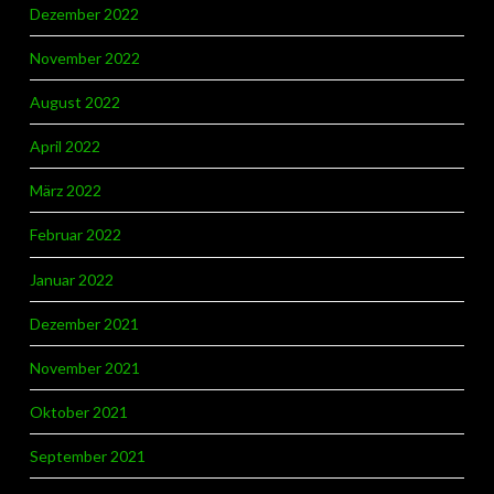
Dezember 2022
November 2022
August 2022
April 2022
März 2022
Februar 2022
Januar 2022
Dezember 2021
November 2021
Oktober 2021
September 2021