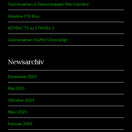
Geisterakten & Dämonenjäger Merchandise
Ameline ITK Box
KEYFACTS zu STAFFEL 5
Geisterakten Staffel 5 bestätigt
Newsarchiv
Dezember 2025
Mai 2025
Oktober 2023
März 2023
Februar 2023