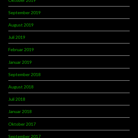
Oktober 2019
September 2019
August 2019
Juli 2019
Februar 2019
Januar 2019
September 2018
August 2018
Juli 2018
Januar 2018
Oktober 2017
September 2017