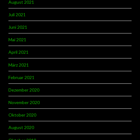
August 2021
Juli 2021
Juni 2021
Mai 2021
April 2021
März 2021
Februar 2021
Dezember 2020
November 2020
Oktober 2020
August 2020