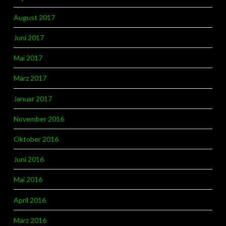
August 2017
Juni 2017
Mai 2017
März 2017
Januar 2017
November 2016
Oktober 2016
Juni 2016
Mai 2016
April 2016
März 2016