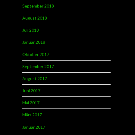
September 2018
August 2018
Juli 2018
Januar 2018
Oktober 2017
September 2017
August 2017
Juni 2017
Mai 2017
März 2017
Januar 2017