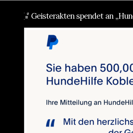
Geisterakten spendet an „Hund