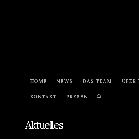
HOME
NEWS
DAS TEAM
ÜBER
KONTAKT
PRESSE
Aktuelles