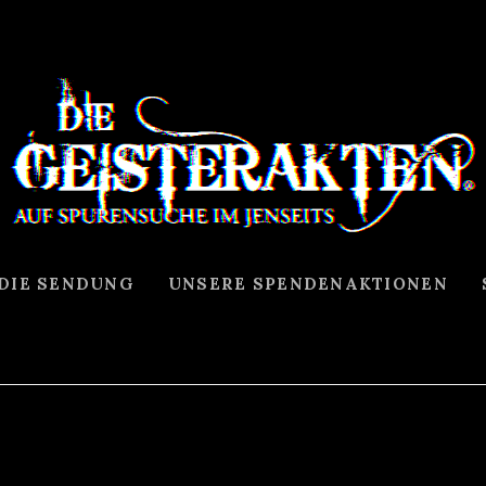
 DIE SENDUNG
UNSERE SPENDENAKTIONEN