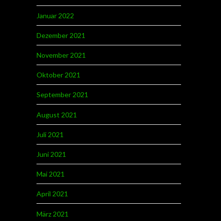
Januar 2022
Dezember 2021
November 2021
Oktober 2021
September 2021
August 2021
Juli 2021
Juni 2021
Mai 2021
April 2021
März 2021