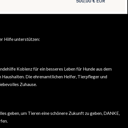
r Hilfe unterstützen:
ndehilfe Koblenz für ein besseres Leben für Hunde aus dem
Haushalten. Die ehrenamtlichen Helfer, Tierpfleger und
liebevolles Zuhause.
 alles geben, um Tieren eine schönere Zukunft zu geben, DANKE,
rfen.