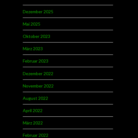
Dezember 2025
Mai 2025
Oktober 2023
März 2023
Februar 2023
Dezember 2022
November 2022
August 2022
April 2022
März 2022
Februar 2022