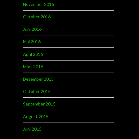
November 2016
Oktober 2016
Juni 2016
Mai 2016
April 2016
März 2016
Dezember 2015
Oktober 2015
September 2015
August 2015
Juni 2015