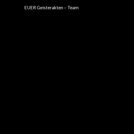
EUER Geisterakten – Team