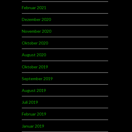
Februar 2021
Dezember 2020
November 2020
Oktober 2020
August 2020
Oktober 2019
September 2019
August 2019
Juli 2019
Februar 2019
Januar 2019