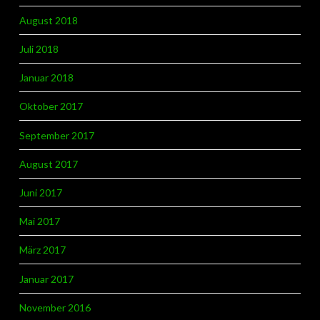
August 2018
Juli 2018
Januar 2018
Oktober 2017
September 2017
August 2017
Juni 2017
Mai 2017
März 2017
Januar 2017
November 2016