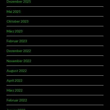
Dezember 2025
Mai 2025
Oktober 2023
März 2023
Februar 2023
Dezember 2022
November 2022
August 2022
April 2022
März 2022
Februar 2022