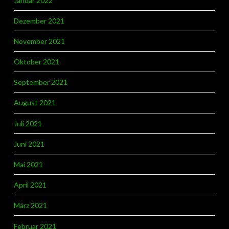
Januar 2022
Dezember 2021
November 2021
Oktober 2021
September 2021
August 2021
Juli 2021
Juni 2021
Mai 2021
April 2021
März 2021
Februar 2021