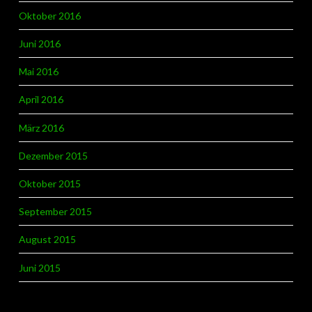
Oktober 2016
Juni 2016
Mai 2016
April 2016
März 2016
Dezember 2015
Oktober 2015
September 2015
August 2015
Juni 2015