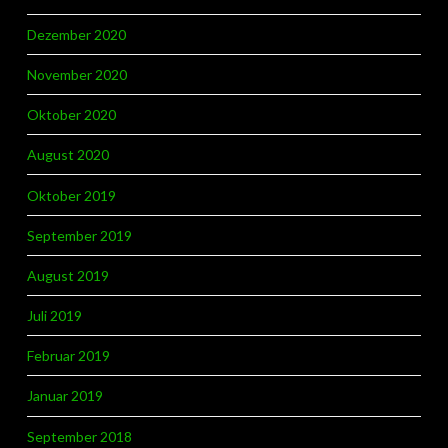
Dezember 2020
November 2020
Oktober 2020
August 2020
Oktober 2019
September 2019
August 2019
Juli 2019
Februar 2019
Januar 2019
September 2018