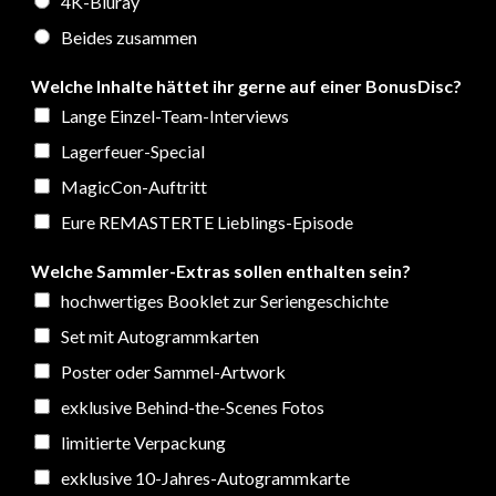
4K-Bluray
Beides zusammen
Welche Inhalte hättet ihr gerne auf einer BonusDisc?
Lange Einzel-Team-Interviews
Lagerfeuer-Special
MagicCon-Auftritt
Eure REMASTERTE Lieblings-Episode
Welche Sammler-Extras sollen enthalten sein?
hochwertiges Booklet zur Seriengeschichte
Set mit Autogrammkarten
Poster oder Sammel-Artwork
exklusive Behind-the-Scenes Fotos
limitierte Verpackung
exklusive 10-Jahres-Autogrammkarte