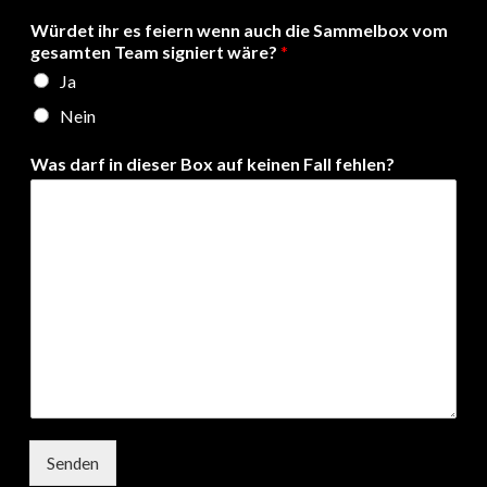
Würdet ihr es feiern wenn auch die Sammelbox vom
gesamten Team signiert wäre?
*
Ja
Nein
Was darf in dieser Box auf keinen Fall fehlen?
Senden